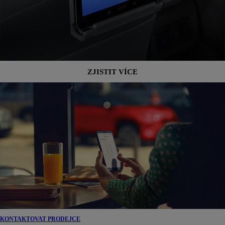
ZJISTIT VÍCE
KONTAKTOVAT PRODEJCE