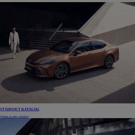
STÁHNOUT KATALOG
(Opens in new window)