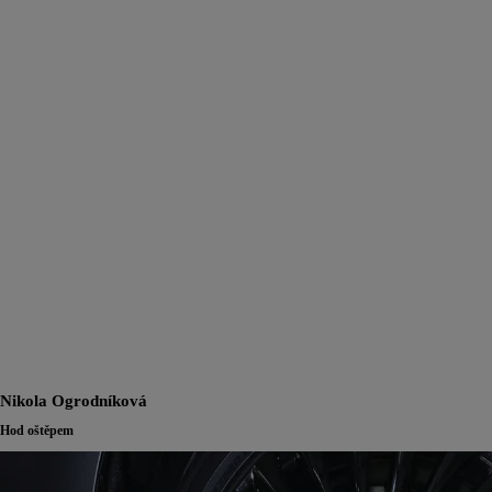
Nikola Ogrodníková
Hod oštěpem