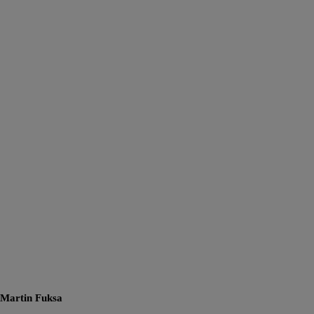
Martin Fuksa