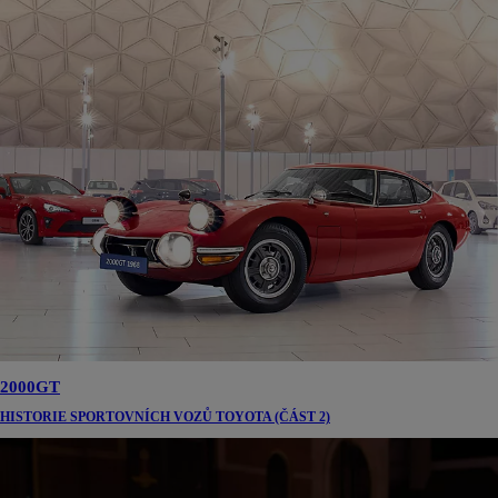
2000GT
HISTORIE SPORTOVNÍCH VOZŮ TOYOTA (ČÁST 2)