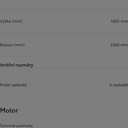
Výška (mm)
1455 mm
Rozvor (mm)
2560 mm
Vnitřní rozměry
Počet sedadel
4 sedadel
Motor
Technické parametry