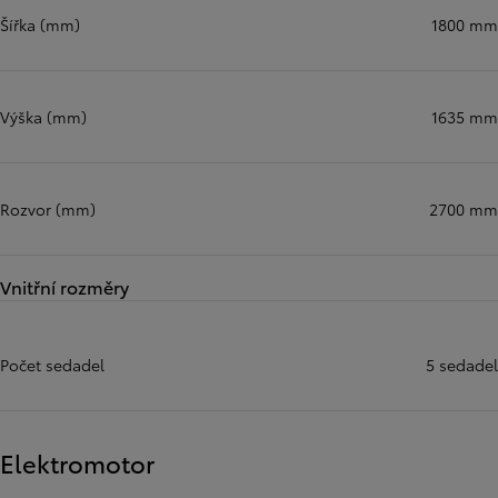
Šířka (mm)
1800 mm
Výška (mm)
1635 mm
Rozvor (mm)
2700 mm
Vnitřní rozměry
Počet sedadel
5 sedadel
Elektromotor