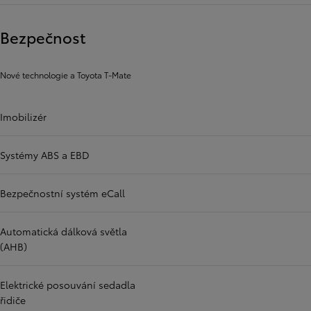
Bezpečnost
Nové technologie a Toyota T-Mate
Imobilizér
Systémy ABS a EBD
Bezpečnostní systém eCall
Automatická dálková světla
(AHB)
Elektrické posouvání sedadla
řidiče