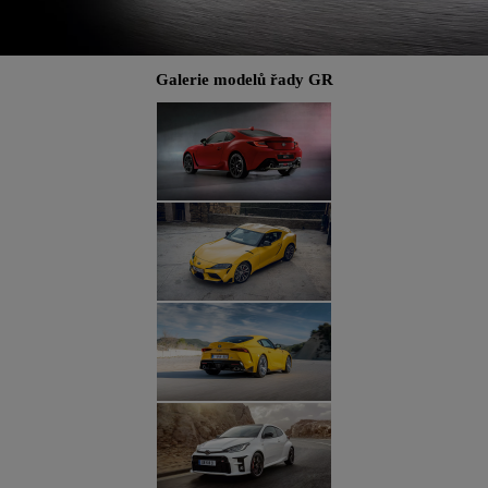
Galerie modelů řady GR