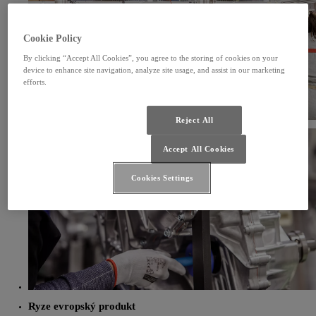
Cookie Policy
By clicking “Accept All Cookies”, you agree to the storing of cookies on your
device to enhance site navigation, analyze site usage, and assist in our marketing
efforts.
Reject All
Accept All Cookies
Cookies Settings
Ryze evropský produkt