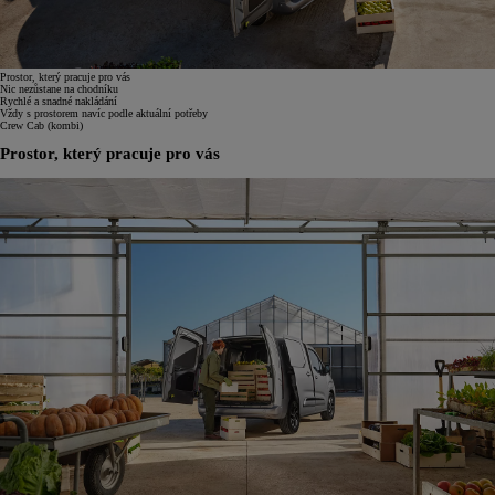
Prostor, který pracuje pro vás
Nic nezůstane na chodníku
Rychlé a snadné nakládání
Vždy s prostorem navíc podle aktuální potřeby
Crew Cab (kombi)
Prostor, který pracuje pro vás